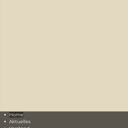
Home
Aktuelles