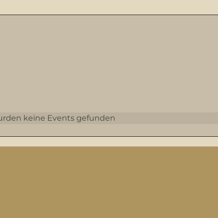
urden keine Events gefunden